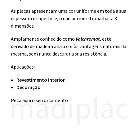
As placas apresentam uma cor uniforme em toda a sua
espessura e superfície, o que permite trabalhar a 3
dimensões.
Amplamente conhecido como
Valchromat
, este
derivado de madeira alia a cor às vantagens naturais da
mesma, sem nunca descurar a sua resistência.
Aplicações:
Revestimento interior.
Decoração
madiplac
Peça aqui o seu orçamento