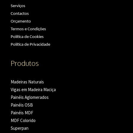
Serviços
Contactos
Orçamento
Termos e Condições
Política de Cookies
Política de Privacidade
Produtos
Madeiras Naturais
Vigas em Madeira Maciça
Painéis Aglomerados
Painéis OSB
Painéis MDF
MDF Colorido
Superpan