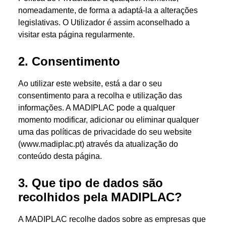
nomeadamente, de forma a adaptá-la a alterações
legislativas. O Utilizador é assim aconselhado a
visitar esta página regularmente.
2. Consentimento
Ao utilizar este website, está a dar o seu
consentimento para a recolha e utilização das
informações. A MADIPLAC pode a qualquer
momento modificar, adicionar ou eliminar qualquer
uma das políticas de privacidade do seu website
(www.madiplac.pt) através da atualização do
conteúdo desta página.
3. Que tipo de dados são
recolhidos pela MADIPLAC?
A MADIPLAC recolhe dados sobre as empresas que