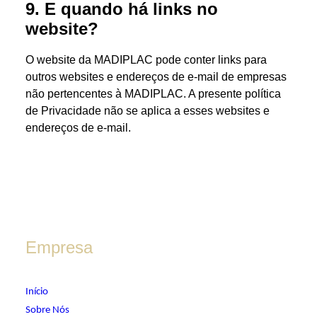
9. E quando há links no
website?
O website da MADIPLAC pode conter links para
outros websites e endereços de e-mail de empresas
não pertencentes à MADIPLAC. A presente política
de Privacidade não se aplica a esses websites e
endereços de e-mail.
Empresa
Início
Sobre Nós