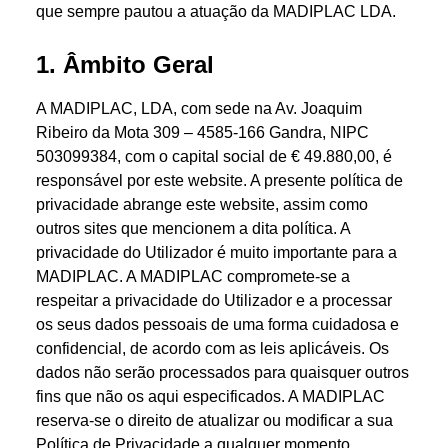
que sempre pautou a atuação da MADIPLAC LDA.
1. Âmbito Geral
A MADIPLAC, LDA, com sede na Av. Joaquim
Ribeiro da Mota 309 – 4585-166 Gandra, NIPC
503099384, com o capital social de € 49.880,00, é
responsável por este website. A presente política de
privacidade abrange este website, assim como
outros sites que mencionem a dita política. A
privacidade do Utilizador é muito importante para a
MADIPLAC. A MADIPLAC compromete-se a
respeitar a privacidade do Utilizador e a processar
os seus dados pessoais de uma forma cuidadosa e
confidencial, de acordo com as leis aplicáveis. Os
dados não serão processados para quaisquer outros
fins que não os aqui especificados. A MADIPLAC
reserva-se o direito de atualizar ou modificar a sua
Política de Privacidade a qualquer momento,