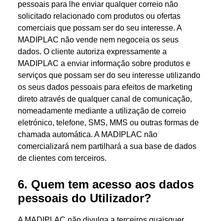
pessoais para lhe enviar qualquer correio não
solicitado relacionado com produtos ou ofertas
comerciais que possam ser do seu interesse. A
MADIPLAC não vende nem negoceia os seus
dados. O cliente autoriza expressamente a
MADIPLAC a enviar informação sobre produtos e
serviços que possam ser do seu interesse utilizando
os seus dados pessoais para efeitos de marketing
direto através de qualquer canal de comunicação,
nomeadamente mediante a utilização de correio
eletrónico, telefone, SMS, MMS ou outras formas de
chamada automática. A MADIPLAC não
comercializará nem partilhará a sua base de dados
de clientes com terceiros.
6. Quem tem acesso aos dados
pessoais do Utilizador?
A MADIPLAC não divulga a terceiros quaisquer