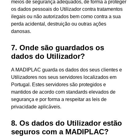
meios de segurança adequados, de forma a proteger
os dados pessoais do Utilizador contra tratamentos
ilegais ou não autorizados bem como contra a sua
perda acidental, destruição ou outras ações
danosas.
7. Onde são guardados os
dados do Utilizador?
A MADIPLAC guarda os dados dos seus clientes e
Utilizadores nos seus servidores localizados em
Portugal. Estes servidores são protegidos e
mantidos de acordo com standards elevados de
segurança e por forma a respeitar as leis de
privacidade aplicáveis.
8. Os dados do Utilizador estão
seguros com a MADIPLAC?