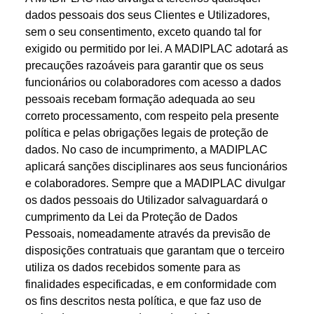
dados pessoais dos seus Clientes e Utilizadores,
sem o seu consentimento, exceto quando tal for
exigido ou permitido por lei. A MADIPLAC adotará as
precauções razoáveis para garantir que os seus
funcionários ou colaboradores com acesso a dados
pessoais recebam formação adequada ao seu
correto processamento, com respeito pela presente
política e pelas obrigações legais de proteção de
dados. No caso de incumprimento, a MADIPLAC
aplicará sanções disciplinares aos seus funcionários
e colaboradores. Sempre que a MADIPLAC divulgar
os dados pessoais do Utilizador salvaguardará o
cumprimento da Lei da Proteção de Dados
Pessoais, nomeadamente através da previsão de
disposições contratuais que garantam que o terceiro
utiliza os dados recebidos somente para as
finalidades especificadas, e em conformidade com
os fins descritos nesta política, e que faz uso de