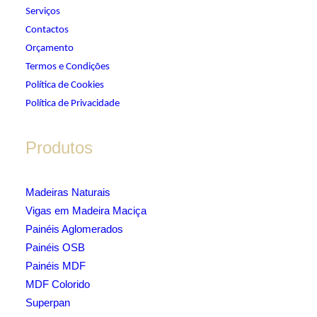
Serviços
Contactos
Orçamento
Termos e Condições
Política de Cookies
Política de Privacidade
Produtos
Madeiras Naturais
Vigas em Madeira Maciça
Painéis Aglomerados
Painéis OSB
Painéis MDF
MDF Colorido
Superpan