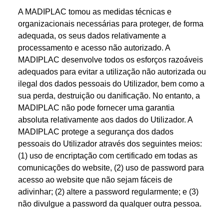
A MADIPLAC tomou as medidas técnicas e
organizacionais necessárias para proteger, de forma
adequada, os seus dados relativamente a
processamento e acesso não autorizado. A
MADIPLAC desenvolve todos os esforços razoáveis
adequados para evitar a utilização não autorizada ou
ilegal dos dados pessoais do Utilizador, bem como a
sua perda, destruição ou danificação. No entanto, a
MADIPLAC não pode fornecer uma garantia
absoluta relativamente aos dados do Utilizador. A
MADIPLAC protege a segurança dos dados
pessoais do Utilizador através dos seguintes meios:
(1) uso de encriptação com certificado em todas as
comunicações do website, (2) uso de password para
acesso ao website que não sejam fáceis de
adivinhar; (2) altere a password regularmente; e (3)
não divulgue a password da qualquer outra pessoa.