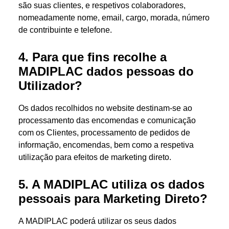
são suas clientes, e respetivos colaboradores,
nomeadamente nome, email, cargo, morada, número
de contribuinte e telefone.
4. Para que fins recolhe a
MADIPLAC dados pessoas do
Utilizador?
Os dados recolhidos no website destinam-se ao
processamento das encomendas e comunicação
com os Clientes, processamento de pedidos de
informação, encomendas, bem como a respetiva
utilização para efeitos de marketing direto.
5. A MADIPLAC utiliza os dados
pessoais para Marketing Direto?
A MADIPLAC poderá utilizar os seus dados