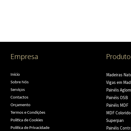
Empresa
Produto
Madeiras Nat
Início
Vigas em Mad
Sobre Nós
Painéis Aglo
Serviços
Painéis OSB
Contactos
Painéis MDF
Orçamento
MDF Colorido
Termos e Condições
Superpan
Política de Cookies
Painéis Cont
Política de Privacidade