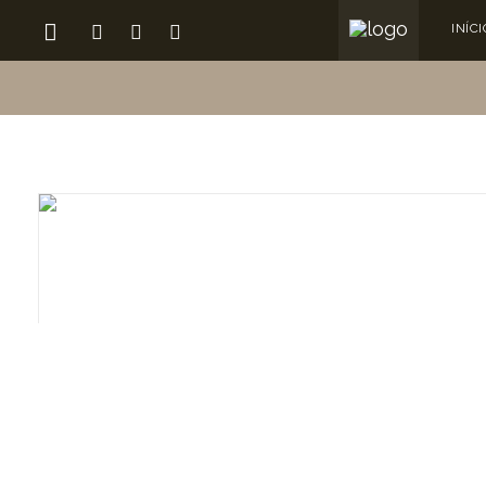
INÍCI