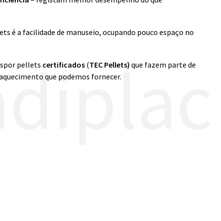
ets é a facilidade de manuseio, ocupando pouco espaço no
diplac
spor pellets
certificados
(
TEC Pellets)
que fazem parte de
 aquecimento que podemos fornecer.